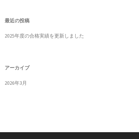
最近の投稿
2025年度の合格実績を更新しました
アーカイブ
2026年3月