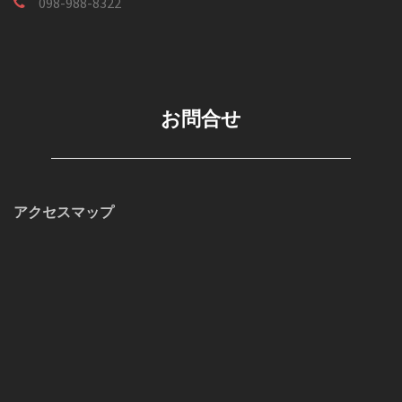
098-988-8322
お問合せ
アクセスマップ