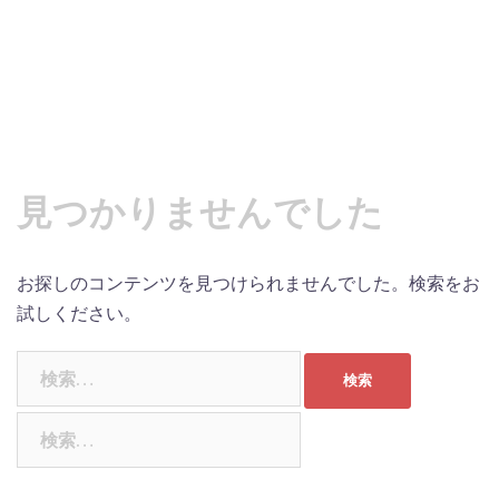
見つかりませんでした
お探しのコンテンツを見つけられませんでした。検索をお
試しください。
検
索:
検
索: